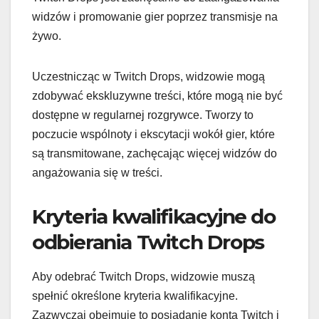
widzów i promowanie gier poprzez transmisje na
żywo.
Uczestnicząc w Twitch Drops, widzowie mogą
zdobywać ekskluzywne treści, które mogą nie być
dostępne w regularnej rozgrywce. Tworzy to
poczucie wspólnoty i ekscytacji wokół gier, które
są transmitowane, zachęcając więcej widzów do
angażowania się w treści.
Kryteria kwalifikacyjne do
odbierania Twitch Drops
Aby odebrać Twitch Drops, widzowie muszą
spełnić określone kryteria kwalifikacyjne.
Zazwyczaj obejmuje to posiadanie konta Twitch i