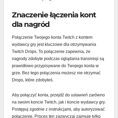
Znaczenie łączenia kont
dla nagród
Połączenie Twojego konta Twitch z kontem
wydawcy gry jest kluczowe dla otrzymywania
Twitch Drops. To połączenie zapewnia, że
nagrody zdobyte podczas oglądania transmisji są
prawidłowo przypisywane do Twojego konta w
grze. Bez tego połączenia możesz nie otrzymać
Drops, które zdobyłeś.
Aby połączyć konta, przejdź do ustawień zarówno
na swoim koncie Twitch, jak i koncie wydawcy gry.
Postępuj zgodnie z instrukcjami, aby autoryzować
połączenie. Proces ten zazwyczaj zajmuje tylko