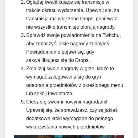
Oglądaj kwalifikujące się transmisje w
trakcie okresu wydarzenia. Upewnij się, że
transmisja ma włączone Drops, ponieważ
nie wszystkie transmisje oferują nagrody.
Sprawdź swoje powiadomienia na Twitchu,
aby zobaczyć, jakie nagrody zdobyłeś.
Powiadomienie pojawi się, gdy
zakwalifikujesz się do Drops.
Zrealizuj swoje nagrody w grze. Może to
wymagać zalogowania się do gry i
odebrania przedmiotów z określonego menu
lub sekcji inwentarza.
Ciesz się swoimi nowymi nagrodami!
Upewnij się, że sprawdzasz, czy są jakieś
dodatkowe kroki wymagane do pełnego
wykorzystania nowych przedmiotów.