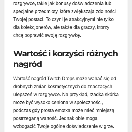
rozgrywce, takie jak bonusy doświadczenia lub
specjalne przedmioty, które zwiększają zdolności
Twojej postaci. To czyni je atrakcyjnymi nie tylko
dla kolekcjonerów, ale także dla graczy, którzy
chcą poprawić swoją rozgrywkę.
Wartość i korzyści różnych
nagród
Wartość nagród Twitch Drops może wahać się od
drobnych zmian kosmetycznych do znaczących
ulepszeń w rozgrywce. Na przykład, rzadka skórka
może być wysoko ceniona w społeczności,
podczas gdy prosta emotka może mieć mniejszą
postrzeganą wartość. Jednak obie mogą
wzbogacić Twoje ogólne doświadczenie w grze.