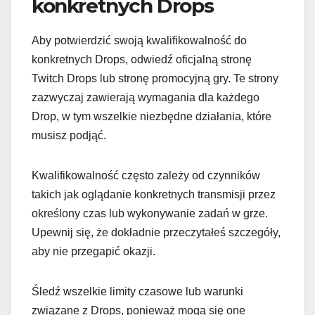
konkretnych Drops
Aby potwierdzić swoją kwalifikowalność do
konkretnych Drops, odwiedź oficjalną stronę
Twitch Drops lub stronę promocyjną gry. Te strony
zazwyczaj zawierają wymagania dla każdego
Drop, w tym wszelkie niezbędne działania, które
musisz podjąć.
Kwalifikowalność często zależy od czynników
takich jak oglądanie konkretnych transmisji przez
określony czas lub wykonywanie zadań w grze.
Upewnij się, że dokładnie przeczytałeś szczegóły,
aby nie przegapić okazji.
Śledź wszelkie limity czasowe lub warunki
związane z Drops, ponieważ mogą się one