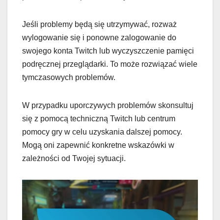
Jeśli problemy będą się utrzymywać, rozważ
wylogowanie się i ponowne zalogowanie do
swojego konta Twitch lub wyczyszczenie pamięci
podręcznej przeglądarki. To może rozwiązać wiele
tymczasowych problemów.
W przypadku uporczywych problemów skonsultuj
się z pomocą techniczną Twitch lub centrum
pomocy gry w celu uzyskania dalszej pomocy.
Mogą oni zapewnić konkretne wskazówki w
zależności od Twojej sytuacji.