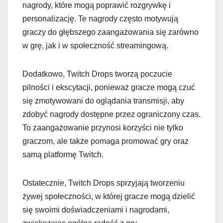
nagrody, które mogą poprawić rozgrywkę i
personalizację. Te nagrody często motywują
graczy do głębszego zaangażowania się zarówno
w grę, jak i w społeczność streamingową.
Dodatkowo, Twitch Drops tworzą poczucie
pilności i ekscytacji, ponieważ gracze mogą czuć
się zmotywowani do oglądania transmisji, aby
zdobyć nagrody dostępne przez ograniczony czas.
To zaangażowanie przynosi korzyści nie tylko
graczom, ale także pomaga promować gry oraz
samą platformę Twitch.
Ostatecznie, Twitch Drops sprzyjają tworzeniu
żywej społeczności, w której gracze mogą dzielić
się swoimi doświadczeniami i nagrodami,