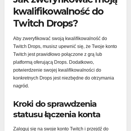
kwalifikowalność do
Twitch Drops?
Aby zweryfikować swoją kwalifikowalność do
Twitch Drops, musisz upewnić się, że Twoje konto
Twitch jest prawidłowo połączone z grą lub
platformą oferującą Drops. Dodatkowo,
potwierdzenie swojej kwalifikowalności do
konkretnych Drops jest niezbędne do otrzymania
nagród.
Kroki do sprawdzenia
statusu łączenia konta
Zaloguj się na swoje konto Twitch i przejdź do