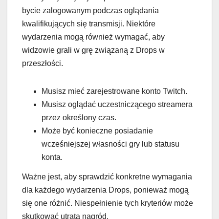
bycie zalogowanym podczas oglądania
kwalifikujących się transmisji. Niektóre
wydarzenia mogą również wymagać, aby
widzowie grali w grę związaną z Drops w
przeszłości.
Musisz mieć zarejestrowane konto Twitch.
Musisz oglądać uczestniczącego streamera
przez określony czas.
Może być konieczne posiadanie
wcześniejszej własności gry lub statusu
konta.
Ważne jest, aby sprawdzić konkretne wymagania
dla każdego wydarzenia Drops, ponieważ mogą
się one różnić. Niespełnienie tych kryteriów może
skutkować utratą nagród.