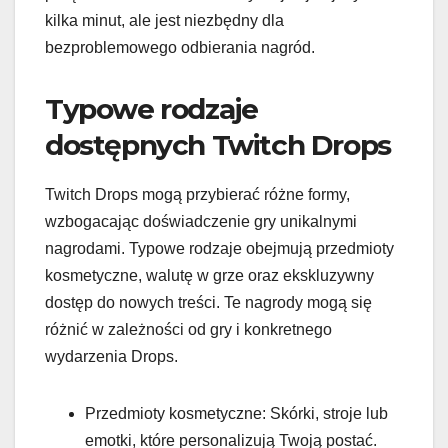
kilka minut, ale jest niezbędny dla
bezproblemowego odbierania nagród.
Typowe rodzaje
dostępnych Twitch Drops
Twitch Drops mogą przybierać różne formy,
wzbogacając doświadczenie gry unikalnymi
nagrodami. Typowe rodzaje obejmują przedmioty
kosmetyczne, walutę w grze oraz ekskluzywny
dostęp do nowych treści. Te nagrody mogą się
różnić w zależności od gry i konkretnego
wydarzenia Drops.
Przedmioty kosmetyczne: Skórki, stroje lub
emotki, które personalizują Twoją postać.