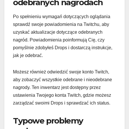
odebranych nagrodach
Po spełnieniu wymagań dotyczących oglądania
sprawdź swoje powiadomienia na Twitchu, aby
uzyskać aktualizacje dotyczące odebranych
nagród. Powiadomienia poinformują Cię, czy
pomyślnie zdobyłeś Drops i dostarczą instrukcje,
jak je odebrać.
Możesz również odwiedzić swoje konto Twitch,
aby zobaczyć wszystkie odebrane i nieodebrane
nagrody. Ten inwentarz jest dostępny przez
ustawienia Twojego konta Twitch, gdzie możesz
zarządzać swoimi Drops i sprawdzać ich status.
Typowe problemy