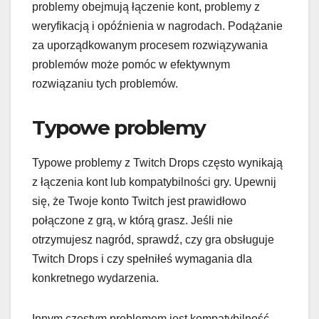
problemy obejmują łączenie kont, problemy z
weryfikacją i opóźnienia w nagrodach. Podążanie
za uporządkowanym procesem rozwiązywania
problemów może pomóc w efektywnym
rozwiązaniu tych problemów.
Typowe problemy
Typowe problemy z Twitch Drops często wynikają
z łączenia kont lub kompatybilności gry. Upewnij
się, że Twoje konto Twitch jest prawidłowo
połączone z grą, w którą grasz. Jeśli nie
otrzymujesz nagród, sprawdź, czy gra obsługuje
Twitch Drops i czy spełniłeś wymagania dla
konkretnego wydarzenia.
Innym częstym problemem jest kompatybilność