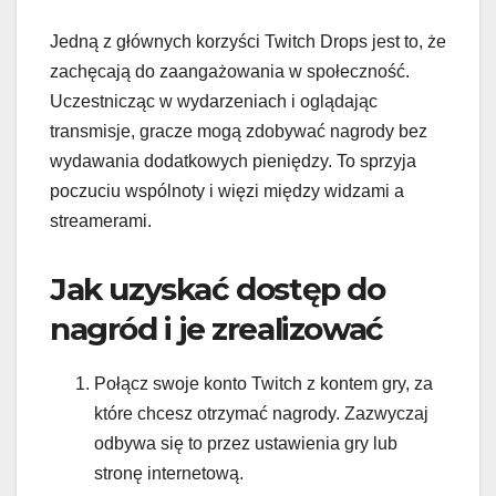
Jedną z głównych korzyści Twitch Drops jest to, że
zachęcają do zaangażowania w społeczność.
Uczestnicząc w wydarzeniach i oglądając
transmisje, gracze mogą zdobywać nagrody bez
wydawania dodatkowych pieniędzy. To sprzyja
poczuciu wspólnoty i więzi między widzami a
streamerami.
Jak uzyskać dostęp do
nagród i je zrealizować
Połącz swoje konto Twitch z kontem gry, za
które chcesz otrzymać nagrody. Zazwyczaj
odbywa się to przez ustawienia gry lub
stronę internetową.