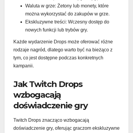
Waluta w grze: Żetony lub monety, które
można wykorzystać do zakupów w grze.
Ekskluzywne treści: Wczesny dostęp do
nowych funkcji lub trybów gry.
Każde wydarzenie Drops może oferować różne
rodzaje nagród, dlatego warto być na bieżąco z
tym, co jest dostępne podczas konkretnych
kampanii.
Jak Twitch Drops
wzbogacają
doświadczenie gry
Twitch Drops znacząco wzbogacają
doświadczenie gry, oferując graczom ekskluzywne