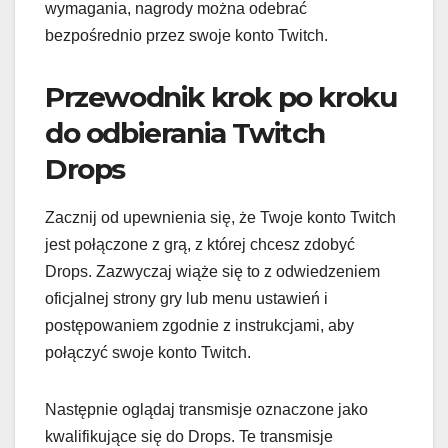
wymagania, nagrody można odebrać
bezpośrednio przez swoje konto Twitch.
Przewodnik krok po kroku
do odbierania Twitch
Drops
Zacznij od upewnienia się, że Twoje konto Twitch
jest połączone z grą, z której chcesz zdobyć
Drops. Zazwyczaj wiąże się to z odwiedzeniem
oficjalnej strony gry lub menu ustawień i
postępowaniem zgodnie z instrukcjami, aby
połączyć swoje konto Twitch.
Następnie oglądaj transmisje oznaczone jako
kwalifikujące się do Drops. Te transmisje