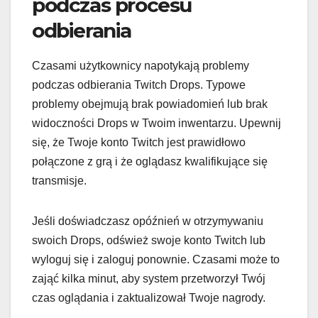
podczas procesu
odbierania
Czasami użytkownicy napotykają problemy
podczas odbierania Twitch Drops. Typowe
problemy obejmują brak powiadomień lub brak
widoczności Drops w Twoim inwentarzu. Upewnij
się, że Twoje konto Twitch jest prawidłowo
połączone z grą i że oglądasz kwalifikujące się
transmisje.
Jeśli doświadczasz opóźnień w otrzymywaniu
swoich Drops, odśwież swoje konto Twitch lub
wyloguj się i zaloguj ponownie. Czasami może to
zająć kilka minut, aby system przetworzył Twój
czas oglądania i zaktualizował Twoje nagrody.