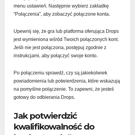
menu ustawień. Następnie wybierz zakładkę
“Połączenia”, aby zobaczyć połączone konta.
Upewnij się, że gra lub platforma oferująca Drops
jest wymieniona wśród Twoich połączonych kont.
Jeśli nie jest połączona, postępuj zgodnie z
instrukcjami, aby połączyć swoje konto.
Po połączeniu sprawdź, czy są jakiekolwiek
powiadomienia lub potwierdzenia, które wskazują
na pomyślne połączenie. To zapewni, że jesteś
gotowy do odbierania Drops.
Jak potwierdzić
kwalifikowalność do