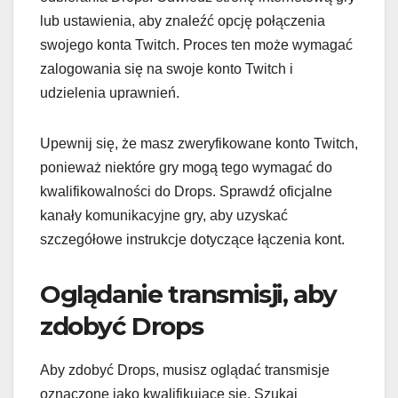
lub ustawienia, aby znaleźć opcję połączenia
swojego konta Twitch. Proces ten może wymagać
zalogowania się na swoje konto Twitch i
udzielenia uprawnień.
Upewnij się, że masz zweryfikowane konto Twitch,
ponieważ niektóre gry mogą tego wymagać do
kwalifikowalności do Drops. Sprawdź oficjalne
kanały komunikacyjne gry, aby uzyskać
szczegółowe instrukcje dotyczące łączenia kont.
Oglądanie transmisji, aby
zdobyć Drops
Aby zdobyć Drops, musisz oglądać transmisje
oznaczone jako kwalifikujące się. Szukaj