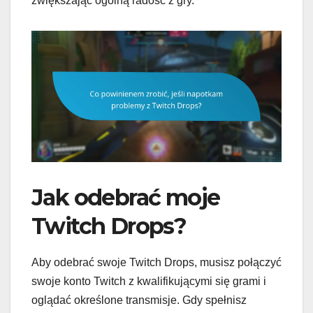
zwiększając ogólną radość z gry.
Jak odebrać moje
Twitch Drops?
Aby odebrać swoje Twitch Drops, musisz połączyć
swoje konto Twitch z kwalifikującymi się grami i
oglądać określone transmisje. Gdy spełnisz