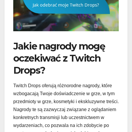
Jakie nagrody mogę
oczekiwać z Twitch
Drops?
Twitch Drops oferują różnorodne nagrody, które
wzbogacają Twoje doświadczenie w grze, w tym
przedmioty w grze, kosmetyki i ekskluzywne treści.
Nagrody te są zazwyczaj związane z oglądaniem
konkretnych transmisji lub uczestnictwem w
wydarzeniach, co pozwala na ich zdobycie po