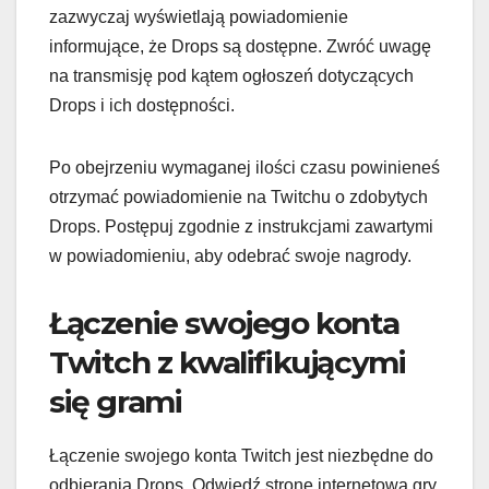
zazwyczaj wyświetlają powiadomienie
informujące, że Drops są dostępne. Zwróć uwagę
na transmisję pod kątem ogłoszeń dotyczących
Drops i ich dostępności.
Po obejrzeniu wymaganej ilości czasu powinieneś
otrzymać powiadomienie na Twitchu o zdobytych
Drops. Postępuj zgodnie z instrukcjami zawartymi
w powiadomieniu, aby odebrać swoje nagrody.
Łączenie swojego konta
Twitch z kwalifikującymi
się grami
Łączenie swojego konta Twitch jest niezbędne do
odbierania Drops. Odwiedź stronę internetową gry