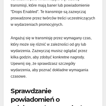
transmisji, które mają baner lub powiadomienie
“Drops Enabled”. Te transmisje są zazwyczaj
prowadzone przez twórców treści uczestniczących
w wydarzeniach promocyjnych.
Angażuj się w transmisję przez wymagany czas,
który może się różnić w zależności od gry lub
wydarzenia. Zazwyczaj musisz oglądać przez
kilka godzin, aby zdobyć konkretne nagrody.
Upewnij się, że sprawdzasz szczegóły
wydarzenia, aby poznać dokładne wymagania
czasowe.
Sprawdzanie
powiadomień o