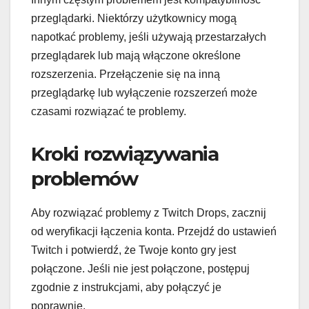
przeglądarki. Niektórzy użytkownicy mogą
napotkać problemy, jeśli używają przestarzałych
przeglądarek lub mają włączone określone
rozszerzenia. Przełączenie się na inną
przeglądarkę lub wyłączenie rozszerzeń może
czasami rozwiązać te problemy.
Kroki rozwiązywania
problemów
Aby rozwiązać problemy z Twitch Drops, zacznij
od weryfikacji łączenia konta. Przejdź do ustawień
Twitch i potwierdź, że Twoje konto gry jest
połączone. Jeśli nie jest połączone, postępuj
zgodnie z instrukcjami, aby połączyć je
poprawnie.