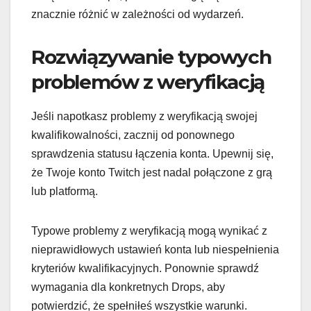
znacznie różnić w zależności od wydarzeń.
Rozwiązywanie typowych
problemów z weryfikacją
Jeśli napotkasz problemy z weryfikacją swojej
kwalifikowalności, zacznij od ponownego
sprawdzenia statusu łączenia konta. Upewnij się,
że Twoje konto Twitch jest nadal połączone z grą
lub platformą.
Typowe problemy z weryfikacją mogą wynikać z
nieprawidłowych ustawień konta lub niespełnienia
kryteriów kwalifikacyjnych. Ponownie sprawdź
wymagania dla konkretnych Drops, aby
potwierdzić, że spełniłeś wszystkie warunki.