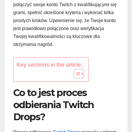
połączyć swoje konto Twitch z kwalifikującymi się
grami, spełnić określone kryteria i wykonać kilka
prostych kroków. Upewnienie się, że Twoje konto
jest prawidłowo połączone oraz weryfikacja
Twojej kwalifikowalności są kluczowe dla
otrzymania nagród.
Key sections in the article:
Co to jest proces
odbierania Twitch
Drops?