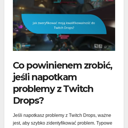
Co powinienem zrobić,
jeśli napotkam
problemy z Twitch
Drops?
Jeśli napotkasz problemy z Twitch Drops, ważne
jest, aby szybko zidentyfikować problem. Typowe