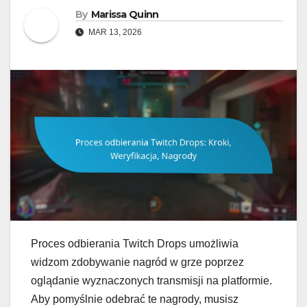
By
Marissa Quinn
MAR 13, 2026
Proces odbierania Twitch Drops umożliwia
widzom zdobywanie nagród w grze poprzez
oglądanie wyznaczonych transmisji na platformie.
Aby pomyślnie odebrać te nagrody, musisz