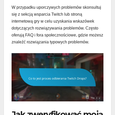
W przypadku uporczywych problemów skonsultuj
się z sekcją wsparcia Twitch lub stroną
internetową gry w celu uzyskania wskazówek
dotyczących rozwiązywania problemów. Często
oferują FAQ i fora społecznościowe, gdzie możesz
znaleźć rozwiązania typowych problemów.
Jak zweryfikować moją