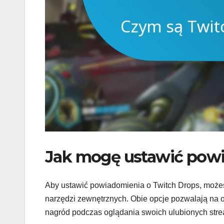
Jak mogę ustawić powi
Aby ustawić powiadomienia o Twitch Drops, moż
narzędzi zewnętrznych. Obie opcje pozwalają na 
nagród podczas oglądania swoich ulubionych str