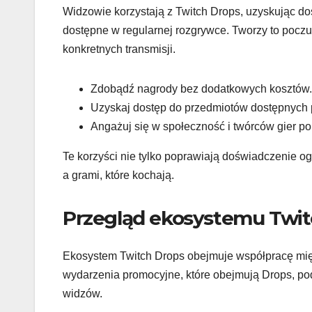
Widzowie korzystają z Twitch Drops, uzyskując d
dostępne w regularnej rozgrywce. Tworzy to poczuc
konkretnych transmisji.
Zdobądź nagrody bez dodatkowych kosztów.
Uzyskaj dostęp do przedmiotów dostępnych 
Angażuj się w społeczność i twórców gier po
Te korzyści nie tylko poprawiają doświadczenie o
a grami, które kochają.
Przegląd ekosystemu Twit
Ekosystem Twitch Drops obejmuje współpracę międz
wydarzenia promocyjne, które obejmują Drops, po
widzów.